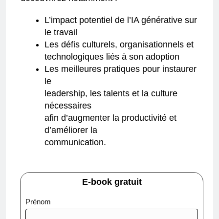
L’impact potentiel de l’IA générative sur
le travail
Les défis culturels, organisationnels et
technologiques liés à son adoption
Les meilleures pratiques pour instaurer
le
leadership, les talents et la culture
nécessaires
afin d’augmenter la productivité et
d’améliorer la
communication.
E-book gratuit
harvard-
Prénom
business