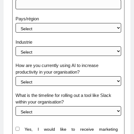
Pays/région
Industrie
How are you currently using AI to increase
productivity in your organisation?
What is the timeline for rolling out a tool like Slack
within your organisation?
Yes, I would like to receive marketing