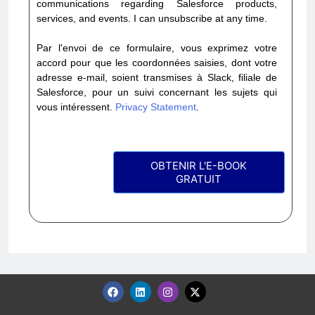
communications regarding Salesforce products,
services, and events. I can unsubscribe at any time.
Par l'envoi de ce formulaire, vous exprimez votre
accord pour que les coordonnées saisies, dont votre
adresse e-mail, soient transmises à Slack, filiale de
Salesforce, pour un suivi concernant les sujets qui
vous intéressent.
Privacy Statement
.
OBTENIR L'E-BOOK
GRATUIT