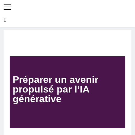
Préparer un avenir
propulsé par l’IA
générative