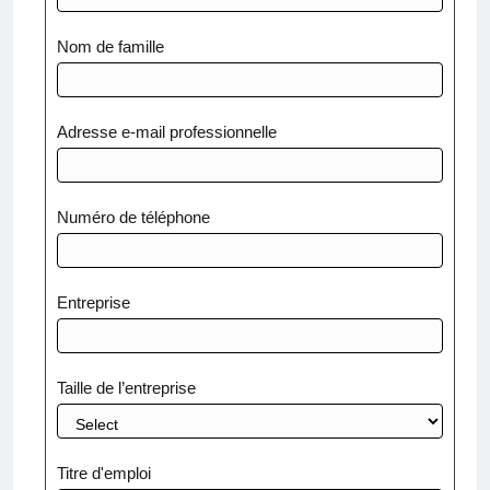
Nom de famille
Adresse e-mail professionnelle
Numéro de téléphone
Entreprise
Taille de l’entreprise
Titre d'emploi