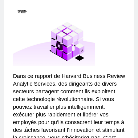
Dans ce rapport de Harvard Business Review
Analytic Services, des dirigeants de divers
secteurs partagent comment ils exploitent
cette technologie révolutionnaire. Si vous
pouviez travailler plus intelligemment,
exécuter plus rapidement et libérer vos
employés pour qu’ils consacrent leur temps à
des tâches favorisant l’innovation et stimulant
la croissance, vous n’hésiteriez pas. C’est