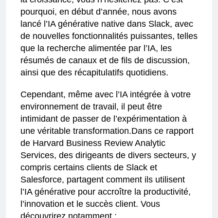
pourquoi, en début d’année, nous avons
lancé l’IA générative native dans Slack, avec
de nouvelles fonctionnalités puissantes, telles
que la recherche alimentée par l’IA, les
résumés de canaux et de fils de discussion,
ainsi que des récapitulatifs quotidiens.
Cependant, même avec l’IA intégrée à votre
environnement de travail, il peut être
intimidant de passer de l’expérimentation à
une véritable transformation.Dans ce rapport
de Harvard Business Review Analytic
Services, des dirigeants de divers secteurs, y
compris certains clients de Slack et
Salesforce, partagent comment ils utilisent
l’IA générative pour accroître la productivité,
l’innovation et le succès client. Vous
découvrirez notamment :