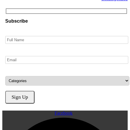
Subscribe
Facebook