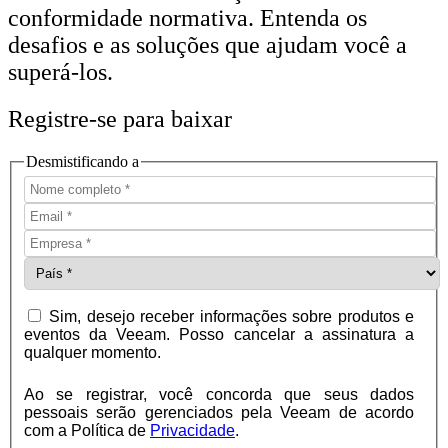
conformidade normativa. Entenda os
desafios e as soluções que ajudam você a
superá-los.
Registre-se para baixar
Desmistificando a
Sim, desejo receber informações sobre produtos e
eventos da Veeam. Posso cancelar a assinatura a
qualquer momento.
Ao se registrar, você concorda que seus dados
pessoais serão gerenciados pela Veeam de acordo
com a Política de
Privacidade
.