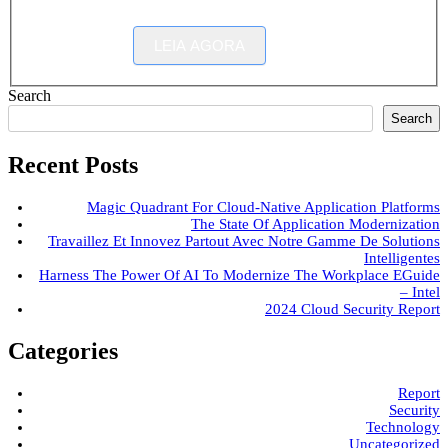
LEIA AGORA
Search
Search
Recent Posts
Magic Quadrant For Cloud-Native Application Platforms
The State Of Application Modernization
Travaillez Et Innovez Partout Avec Notre Gamme De Solutions
Intelligentes
Harness The Power Of AI To Modernize The Workplace EGuide
– Intel
2024 Cloud Security Report
Categories
Report
Security
Technology
Uncategorized