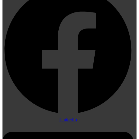
Linkedin