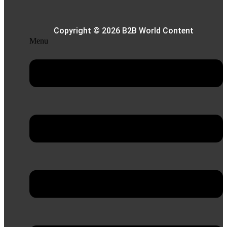
Copyright © 2026 B2B World Content
Menu