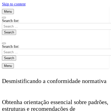
Skip to content
Menu
Search for:
Search for:
Menu
Desmistificando a conformidade normativa
Obtenha orientação essencial sobre padrões,
estruturas e recomendações de