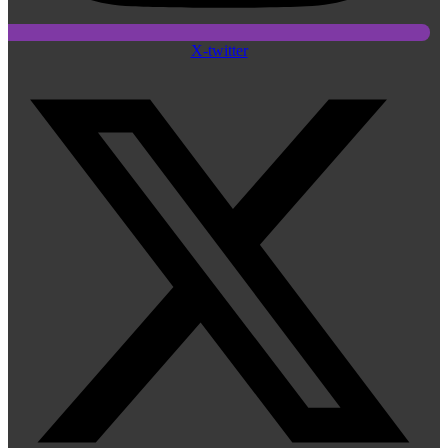
X-twitter