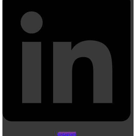
Instagram