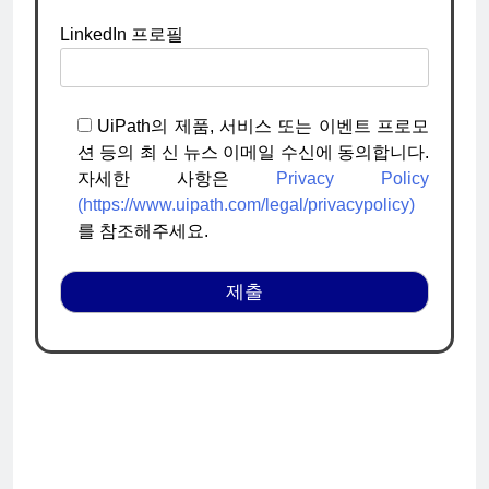
LinkedIn 프로필
UiPath의 제품, 서비스 또는 이벤트 프로모
션 등의 최 신 뉴스 이메일 수신에 동의합니다.
자세한 사항은
Privacy Policy
(https://www.uipath.com/legal/privacypolicy)
를 참조해주세요.