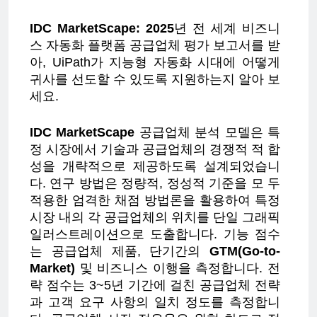
IDC MarketScape: 2025
년 전 세계 비즈니
스 자동화 플랫폼 공급업체 평가 보고서를 받
아, UiPath가 지능형 자동화 시대에 어떻게
귀사를 선도할 수 있도록 지원하는지 알아 보
세요.
IDC MarketScape
공급업체 분석 모델은 특
정 시장에서 기술과 공급업체의 경쟁적 적 합
성을 개략적으로 제공하도록 설계되었습니
다. 연구 방법은 정량적, 정성적 기준을 모 두
적용한 엄격한 채점 방법론을 활용하여 특정
시장 내의 각 공급업체의 위치를 단일 그래픽
일러스트레이션으로 도출합니다. 기능 점수
는 공급업체 제품, 단기간의
GTM(Go-to-
Market)
및 비즈니스 이행을 측정합니다. 전
략 점수는 3~5년 기간에 걸친 공급업체 전략
과 고객 요구 사항의 일치 정도를 측정합니