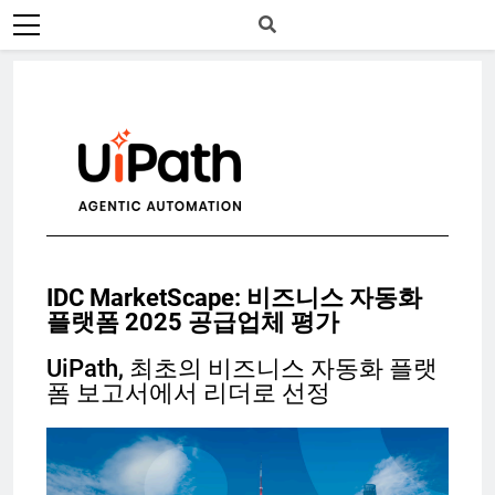
IDC MarketScape: 비즈니스 자동화
플랫폼 2025 공급업체 평가
UiPath, 최초의 비즈니스 자동화 플랫
폼 보고서에서 리더로 선정