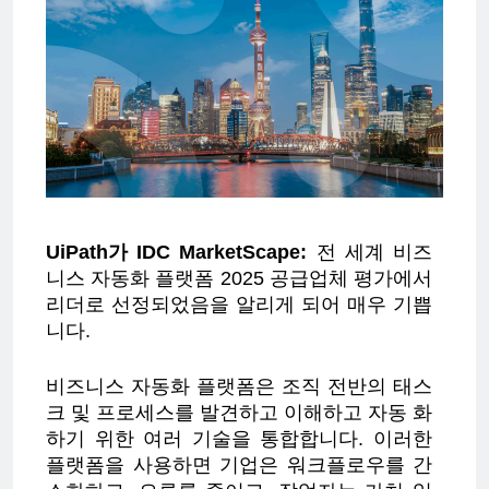
UiPath가 IDC MarketScape:
전 세계 비즈
니스 자동화 플랫폼 2025 공급업체 평가에서
리더로 선정되었음을 알리게 되어 매우 기쁩
니다.
비즈니스 자동화 플랫폼은 조직 전반의 태스
크 및 프로세스를 발견하고 이해하고 자동 화
하기 위한 여러 기술을 통합합니다. 이러한
플랫폼을 사용하면 기업은 워크플로우를 간