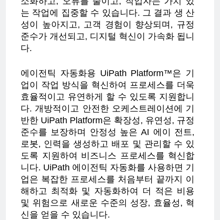
소화하고, 오류를 줄이고, 작업자는 가치 있
는 작업에 집중할 수 있습니다. 그 결과 생 산
성이 높아지고, 고객 경험이 향상되며, 규정
준수가 개선되고, 디지털 혁신이 가속화 됩니
다.
에이전틱 자동화용 UiPath Platform™은 기
업이 작업 방식을 혁신하여 프로세스를 더욱
효율적이고 유연하게 할 수 있도록 지원합니
다. 개방적이고 안전한 오케스트레이션에 기
반한 UiPath Platform은 확장성, 유연성, 규정
준수를 보장하며 안정성 높은 AI 에이 전트,
로봇, 인력을 생성하고 배포 및 관리할 수 있
도록 지원하여 비즈니스 프로세스를 혁신합
니다. UiPath 에이전틱 자동화를 사용하면 기
업은 복잡한 프로세스를 처음부터 끝까지 이
해하고 최적화 및 자동화하여 더 적은 비용
및 위험으로 새로운 수준의 성장, 효율성, 혁
신을 얻을 수 있습니다.