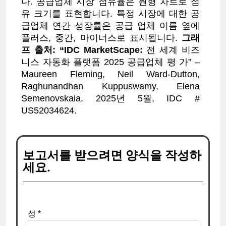
다. 공급업체 시장 점유율은 원형 차트로 점
유 크기를 표현합니다. 특정 시장에 대한 공
급업체 연간 성장률은 공급 업체 이름 옆에
플러스, 중간, 마이너스로 표시됩니다.
그래
프 출처: “IDC MarketScape:
전 세계 비즈
니스 자동화 플랫폼 2025 공급업체 평 가” –
Maureen Fleming, Neil Ward-Dutton,
Raghunandhan Kuppuswamy, Elena
Semenovskaia. 2025년 5월, IDC #
US52034624.
보고서를 받으려면 양식을 작성하
세요.
성 *