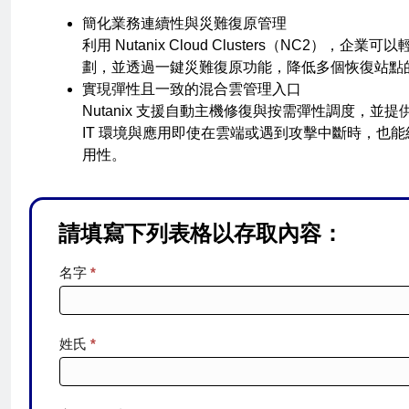
簡化業務連續性與災難復原管理
利用 Nutanix Cloud Clusters（NC2），企
劃，並透過一鍵災難復原功能，降低多個恢復站點
實現彈性且一致的混合雲管理入口
Nutanix 支援自動主機修復與按需彈性調度，並
IT 環境與應用即使在雲端或遇到攻擊中斷時，也
用性。
請填寫下列表格以存取內容：
eb-
名字
*
33333
姓氏
*