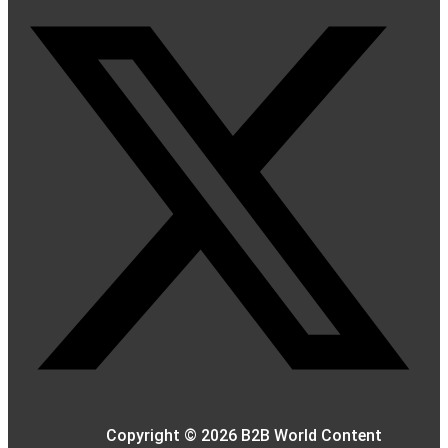
Copyright © 2026 B2B World Content