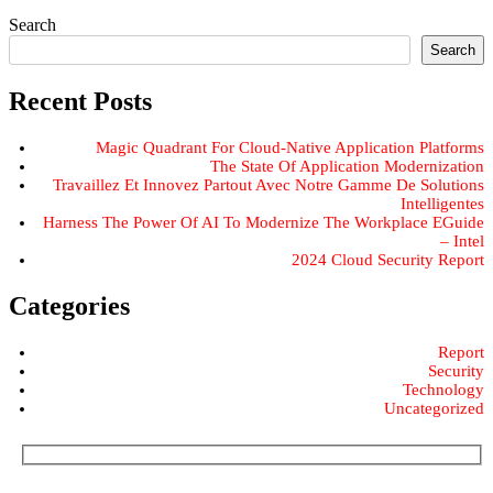
Search
Search
Recent Posts
Magic Quadrant For Cloud-Native Application Platforms
The State Of Application Modernization
Travaillez Et Innovez Partout Avec Notre Gamme De Solutions
Intelligentes
Harness The Power Of AI To Modernize The Workplace EGuide
– Intel
2024 Cloud Security Report
Categories
Report
Security
Technology
Uncategorized
Subscribe