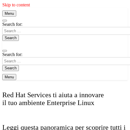
Skip to content
Menu
Search for:
Search for:
Menu
Red Hat Services ti aiuta a innovare
il tuo ambiente Enterprise Linux
Leggi questa panoramica per scoprire tutti i