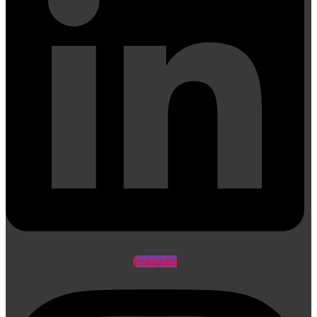
Instagram