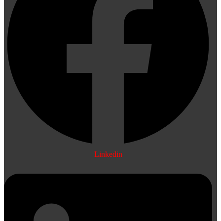
Linkedin