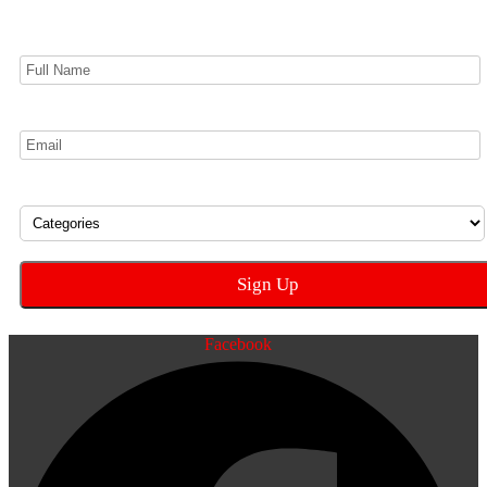
Facebook