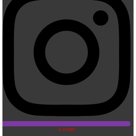
X-twitter